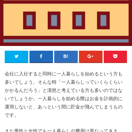
会社に入社すると同時に一人暮らしを始めるという方も
多いでしょう。そんな時「一人暮らしっていくらくらい
かかるんだろう」と漠然と考えている方も多いのではな
いでしょうか。一人暮らしを始める際はお金を計画的に
運用しないと、あっという間に貯金が飛んでしまうもの
です。
また男性と女性でも一人暮らしの費用は異なってきま