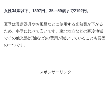
女性34歳以下、1397円。35～59歳まで2192円。
夏季は暖房器具やお風呂などに使用する光熱費が下がる
ため、冬季に比べて安いです。東北地方などの寒冷地域
でその他光熱(灯油など)の費用が減少していることも要因
の一つです。
スポンサーリンク