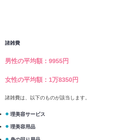
諸雑費
男性の平均額：9955円
女性の平均額：1万8350円
諸雑費は、以下のものが該当します。
理美容サービス
理美容用品
身の回り用品