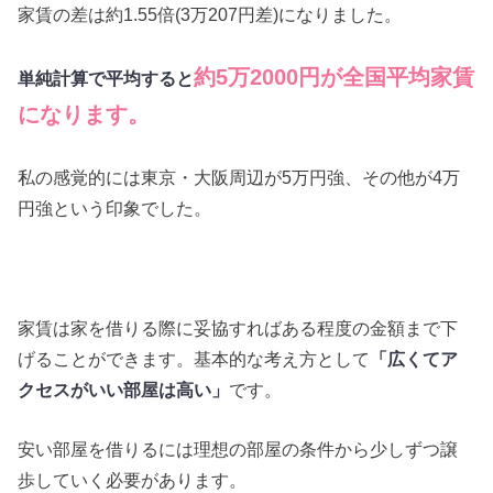
家賃の差は約1.55倍(3万207円差)になりました。
約5万2000円が全国平均家賃
単純計算で平均すると
になります。
私の感覚的には東京・大阪周辺が5万円強、その他が4万
円強という印象でした。
家賃は家を借りる際に妥協すればある程度の金額まで下
げることができます。基本的な考え方として
「広くてア
クセスがいい部屋は高い」
です。
安い部屋を借りるには理想の部屋の条件から少しずつ譲
歩していく必要があります。