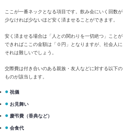
ここが一番ネックとなる項目です。飲み会にいく回数が
少なければ少ないほど安く済ませることができます。
安く済ませる場合は「人との関わりを一切絶つ」ことが
できればここの金額は「０円」となりますが、社会人に
それは難しいでしょう。
交際費は付き合いのある親族・友人などに対する以下の
ものが該当します。
祝儀
お見舞い
慶弔費（香典など）
会食代