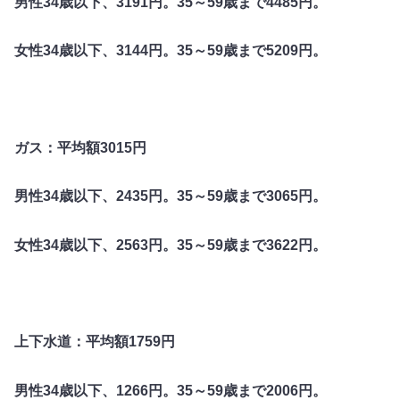
男性34歳以下、3191円。35～59歳まで4485円。
女性34歳以下、3144円。35～59歳まで5209円。
ガス：平均額3015円
男性34歳以下、2435円。35～59歳まで3065円。
女性34歳以下、2563円。35～59歳まで3622円。
上下水道：平均額1759円
男性34歳以下、1266円。35～59歳まで2006円。