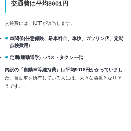
交通費は平均8601円
交通費には、以下が該当します。
車関係(任意保険、駐車料金、車検、ガソリン代、定期
点検費用)
定期(通勤通学)・バス・タクシー代
内訳の『自動車等維持費』は平均9018円かかっていまし
た。
自動車を所有している人には、大きな負担となりそ
うです。