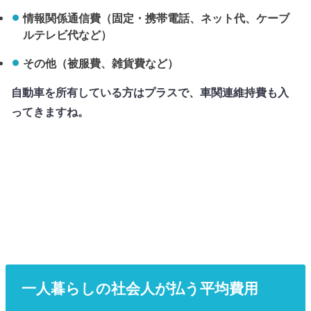
情報関係通信費（固定・携帯電話、ネット代、ケーブ
ルテレビ代など）
その他（被服費、雑貨費など）
自動車を所有している方はプラスで、車関連維持費も入
ってきますね。
一人暮らしの社会人が払う平均費用