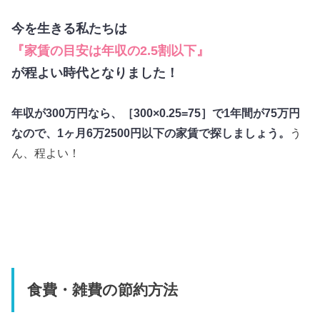
今を生きる私たちは
『家賃の目安は年収の2.5割以下』
が程よい時代となりました！
年収が300万円なら、［300×0.25=75］で1年間が75万円
なので、1ヶ月6万2500円以下の家賃で探しましょう。
う
ん、程よい！
食費・雑費の節約方法