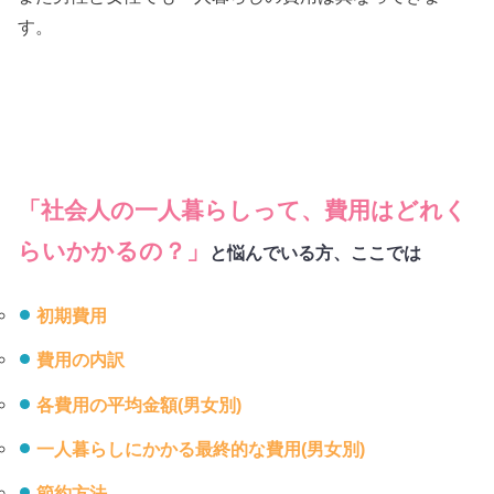
す。
「社会人の一人暮らしって、費用はどれく
らいかかるの？」
と悩んでいる方、ここでは
初期費用
費用の内訳
各費用の平均金額(男女別)
一人暮らしにかかる最終的な費用(男女別)
節約方法