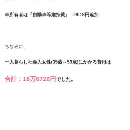
車所有者は『自動車等維持費』：9018円追加
ちなみに、
一人暮らし社会人女性(35歳～59歳)にかかる費用は
合計：16万6726円
でした。