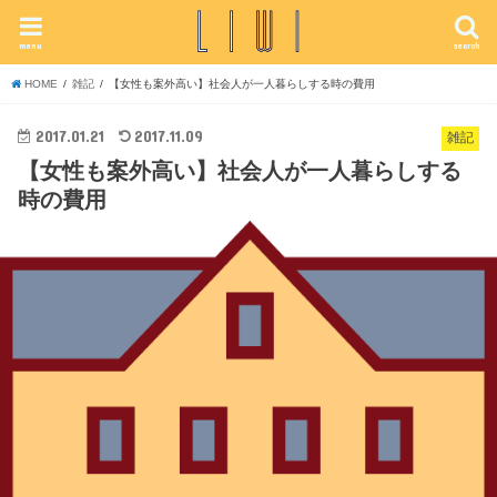
menu
search
HOME
雑記
【女性も案外高い】社会人が一人暮らしする時の費用
2017.01.21
2017.11.09
雑記
【女性も案外高い】社会人が一人暮らしする
時の費用