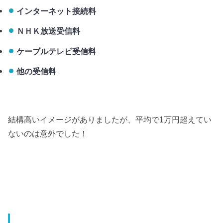
インターネット接続料
ＮＨＫ放送受信料
ケーブルテレビ受信料
他の受信料
結構高いイメージがありましたが、平均で1万円超えてい
ないのは意外でした！