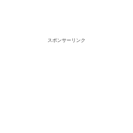
スポンサーリンク