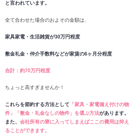
と言われています。
全て合わせた場合のおよその金額は、
家具家電・生活雑貨が30万円程度
敷金礼金・仲介手数料などが家賃の6ヶ月分程度
合計：約70万円程度
ちょっと高すぎませんか！
これらを節約する方法として
「家具・家電備え付けの物
件」「敷金・礼金なしの物件」を選ぶ方法
があります。
また、
会社所有の寮に入ってしまえばここの費用は抑え
ることができます。