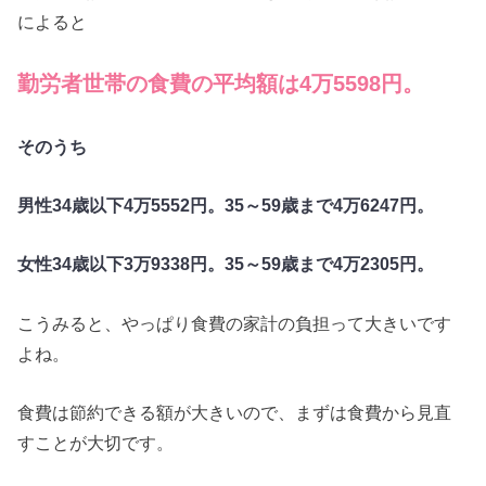
によると
勤労者世帯の食費の平均額は4万5598円。
そのうち
男性34歳以下4万5552円。35～59歳まで4万6247円。
女性34歳以下3万9338円。35～59歳まで4万2305円。
こうみると、やっぱり食費の家計の負担って大きいです
よね。
食費は節約できる額が大きいので、まずは食費から見直
すことが大切です。