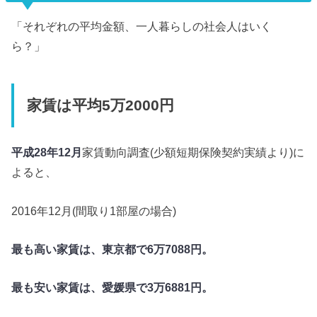
「それぞれの平均金額、一人暮らしの社会人はいく
ら？」
家賃は平均5万2000円
平成28年12月
家賃動向調査(少額短期保険契約実績より)に
よると、
2016年12月(間取り1部屋の場合)
最も高い家賃は、東京都で6万7088円。
最も安い家賃は、愛媛県で3万6881円。