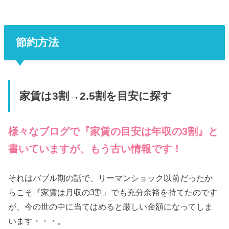
節約方法
家賃は3割→2.5割を目安に探す
様々なブログで『家賃の目安は年収の3割』と
書いていますが、もう古い情報です！
それはバブル期の話で、リーマンショック以前だったか
らこそ『家賃は月収の3割』でも充分余裕を持てたのです
が、今の世の中に当てはめると厳しい金額になってしま
います・・・。