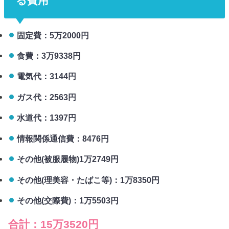
る費用
固定費：5万2000円
食費：3万9338円
電気代：3144円
ガス代：2563円
水道代：1397円
情報関係通信費：8476円
その他(被服履物)1万2749円
その他(理美容・たばこ等)：1万8350円
その他(交際費)：1万5503円
合計：15万3520円