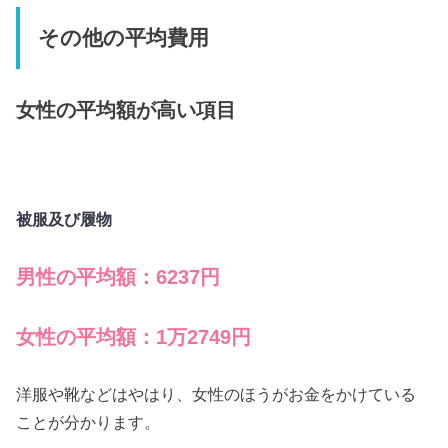
その他の平均費用
女性の平均額が高い項目
被服及び履物
男性の平均額：6237円
女性の平均額：1万2749円
洋服や靴などはやはり、女性のほうがお金をかけている
ことが分かります。