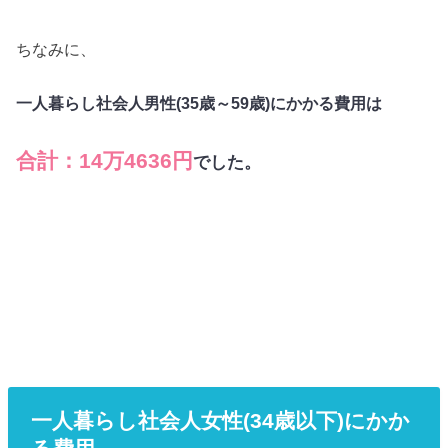
ちなみに、
一人暮らし社会人男性(35歳～59歳)にかかる費用は
合計：14万4636円
でした。
一人暮らし社会人女性(34歳以下)にかか