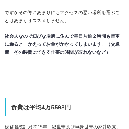
ですがその際にあまりにもアクセスの悪い場所を選ぶこ
とはあまりオススメしません。
社会人なので辺ぴな場所に住んで毎日片道２時間も電車
に乗ると、かえってお金がかかってしまいます。（交通
費、その時間にできる仕事の時間が取れないなど）
食費は平均4万5598円
総務省統計局2015年「総世帯及び単身世帯の家計収支」