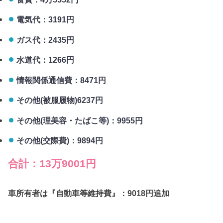
電気代：3191円
ガス代：2435円
水道代：1266円
情報関係通信費：8471円
その他(被服履物)6237円
その他(理美容・たばこ等)：9955円
その他(交際費)：9894円
合計：13万9001円
車所有者は『自動車等維持費』：9018円追加