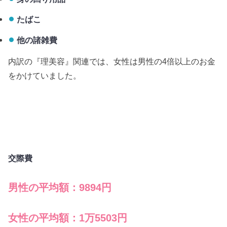
たばこ
他の諸雑費
内訳の『理美容』関連では、女性は男性の4倍以上のお金
をかけていました。
交際費
男性の平均額：9894円
女性の平均額：1万5503円